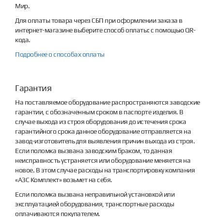
Мир.
Для оплаты товара через СБП при оформлении заказа в
интернет-магазине выберите способ оплаты: с помощью QR-
кода.
Подробнее о способах оплаты
Гарантия
На поставляемое оборудование распространяются заводские
гарантии, с обозначенным сроком в паспорте изделия. В
случае выхода из строя оборудования до истечения срока
гарантийного срока данное оборудование отправляется на
завод-изготовитель для выявления причин выхода из строя.
Если поломка вызвана заводским браком, то данная
неисправность устраняется или оборудование меняется на
новое. В этом случае расходы на транспортировку компания
«АЗС Комплект» возьмет на себя.
Если поломка вызвана неправильной установкой или
эксплуатацией оборудования, транспортные расходы
оплачиваются покупателем.