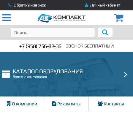
Обратный звонок
Личный кабинет
+7 (958) 756-82-36
ЗВОНОК БЕСПЛАТНЫЙ
КАТАЛОГ ОБОРУДОВАНИЯ
более 2000 товаров
О компании
Реквизиты
Контакты