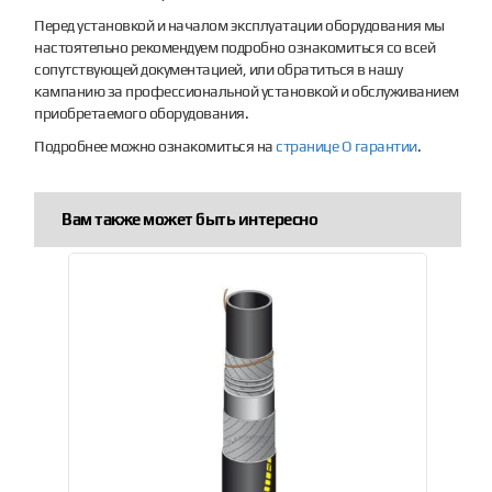
Перед установкой и началом эксплуатации оборудования мы
настоятельно рекомендуем подробно ознакомиться со всей
сопутствующей документацией, или обратиться в нашу
кампанию за профессиональной установкой и обслуживанием
приобретаемого оборудования.
Подробнее можно ознакомиться на
странице О гарантии
.
Вам также может быть интересно