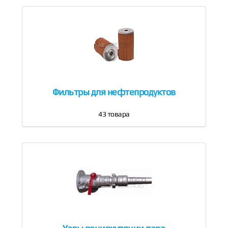
Фильтры для нефтепродуктов
43
товара