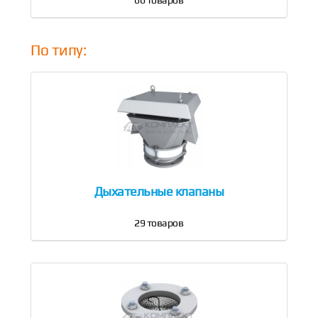
66
товаров
По типу:
Дыхательные клапаны
29
товаров