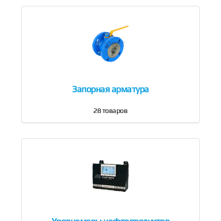
Запорная арматура
28
товаров