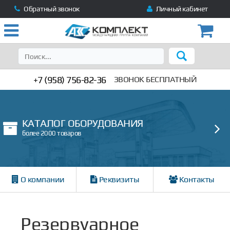
Обратный звонок
Личный кабинет
+7 (958) 756-82-36
ЗВОНОК БЕСПЛАТНЫЙ
КАТАЛОГ ОБОРУДОВАНИЯ
более 2000 товаров
О компании
Реквизиты
Контакты
Резервуарное