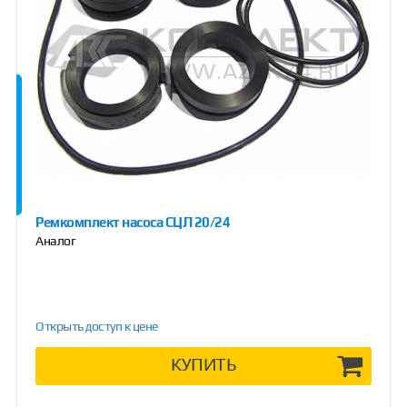
Ремкомплект насоса СЦЛ 20/24
Аналог
Открыть доступ к цене
КУПИТЬ