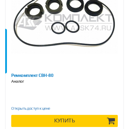
Ремкомплект СВН-80
Аналог
Открыть доступ к цене
КУПИТЬ