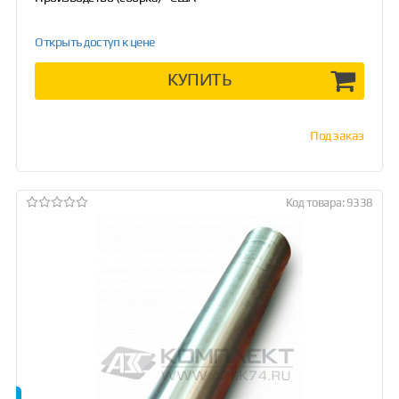
Открыть доступ к цене
КУПИТЬ
Под заказ
Код товара: 9338