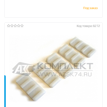
Под заказ
Код товара: 8272