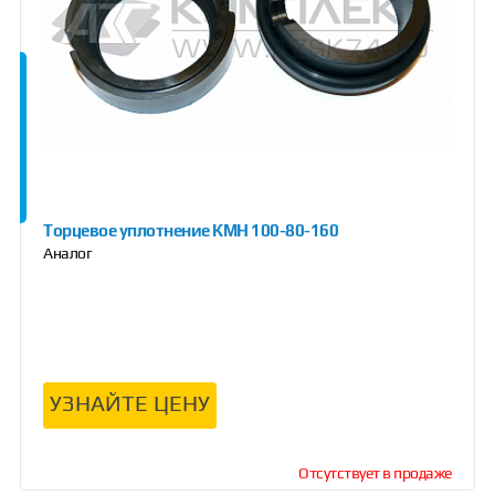
Торцевое уплотнение КМН 100-80-160
Аналог
УЗНАЙТЕ ЦЕНУ
Отсутствует в продаже