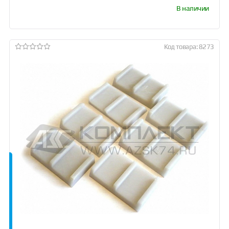
В наличии
Код товара: 8273