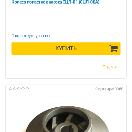
Колесо лопастное насоса СЦЛ-01 (СЦЛ-00А)
Открыть доступ к цене
КУПИТЬ
Под заказ
Код товара: 9068