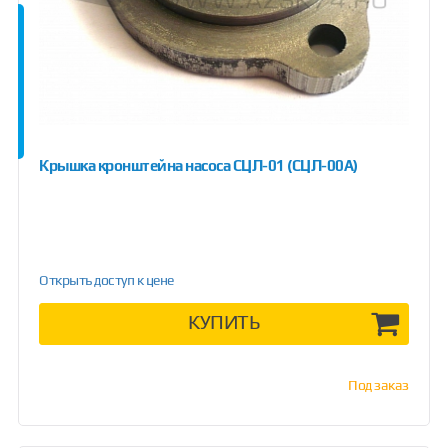
Крышка кронштейна насоса СЦЛ-01 (СЦЛ-00А)
Открыть доступ к цене
КУПИТЬ
Под заказ