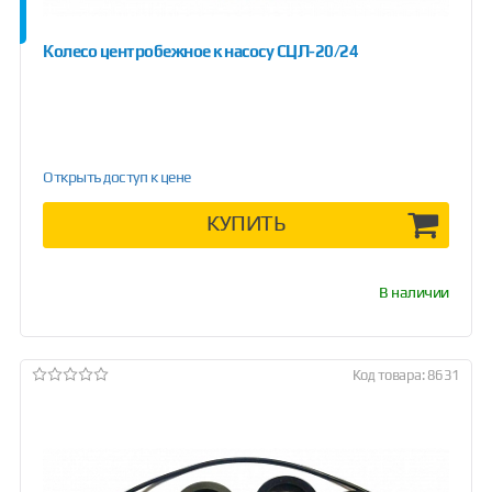
Колесо центробежное к насосу СЦЛ-20/24
Открыть доступ к цене
КУПИТЬ
В наличии
Код товара: 8631