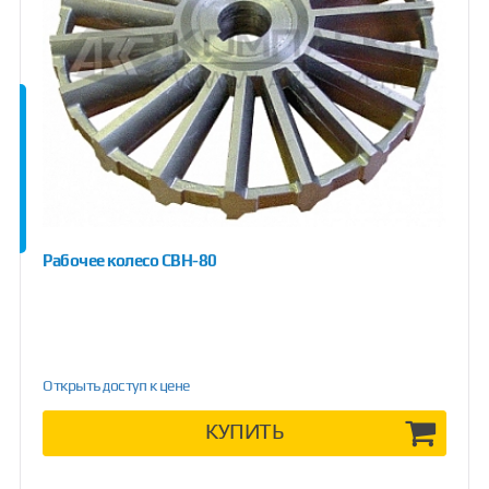
Рабочее колесо СВН-80
Открыть доступ к цене
КУПИТЬ