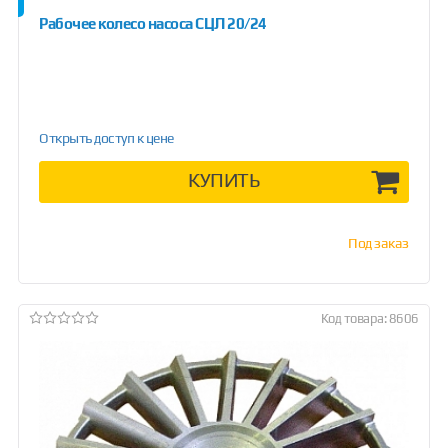
Рабочее колесо насоса СЦЛ 20/24
Открыть доступ к цене
КУПИТЬ
Под заказ
Код товара: 8606