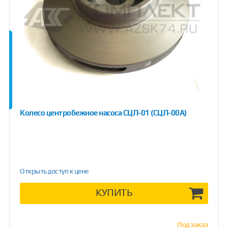
Колесо центробежное насоса СЦЛ-01 (СЦЛ-00А)
Открыть доступ к цене
КУПИТЬ
Под заказ