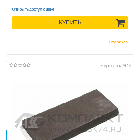
Открыть доступ к цене
КУПИТЬ
Под заказ
Код товара: 2943