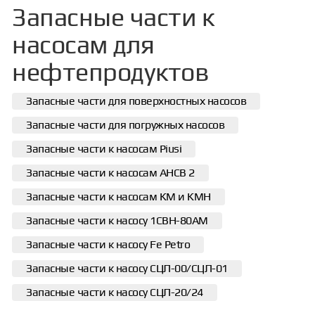
Запасные части к
насосам для
нефтепродуктов
Запасные части для поверхностных насосов
Запасные части для погружных насосов
Запасные части к насосам Piusi
Запасные части к насосам АНСВ 2
Запасные части к насосам КМ и КМН
Запасные части к насосу 1СВН-80АМ
Запасные части к насосу Fe Petro
Запасные части к насосу СЦЛ-00/СЦЛ-01
Запасные части к насосу СЦЛ-20/24