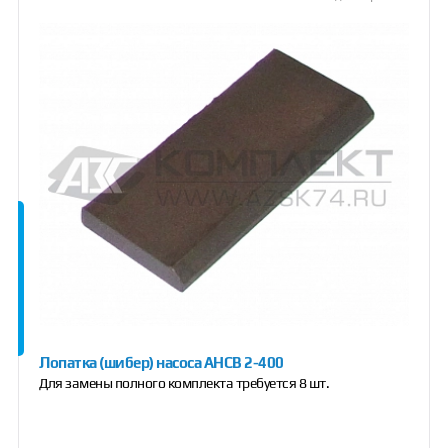
Лопатка (шибер) насоса АНСВ 2-400
Для замены полного комплекта требуется 8 шт.