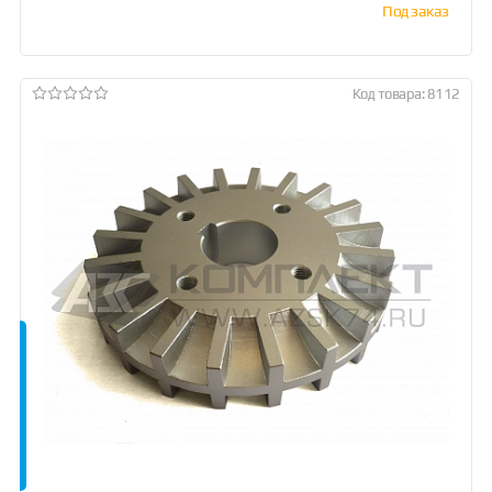
Под заказ
Код товара: 8112