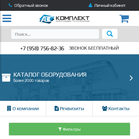
Обратный звонок
Личный кабинет
+7 (958) 756-82-36
ЗВОНОК БЕСПЛАТНЫЙ
КАТАЛОГ ОБОРУДОВАНИЯ
более 2000 товаров
О компании
Реквизиты
Контакты
Фильтры