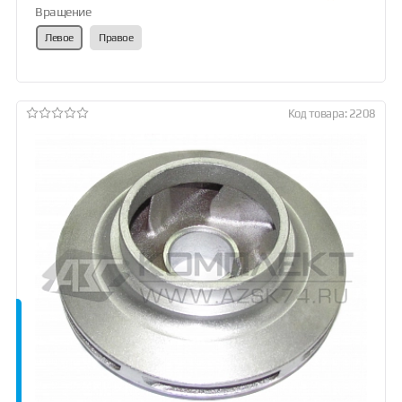
Вращение
Левое
Правое
Код товара: 2208