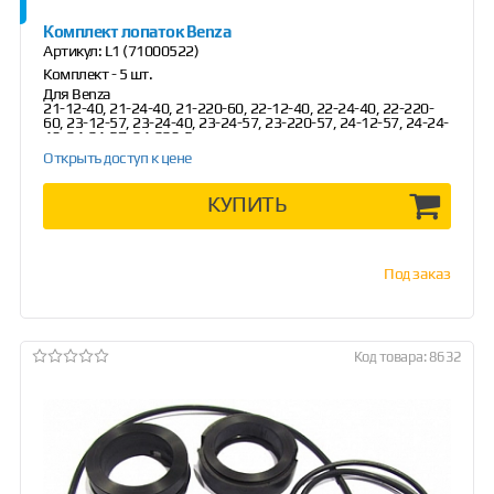
Комплект лопаток Benza
Артикул:
L1 (71000522)
Комплект - 5 шт.
Для Benza
21-12-40, 21-24-40, 21-220-60, 22-12-40, 22-24-40, 22-220-
60, 23-12-57, 23-24-40, 23-24-57, 23-220-57, 24-12-57, 24-24-
40, 24-24-57, 24-220-5...
Открыть доступ к цене
КУПИТЬ
Под заказ
Код товара: 8632