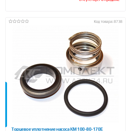
Код товара: 8738
Торцевое уплотнение насоса КМ 100-80-170Е