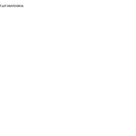
й штамповки.