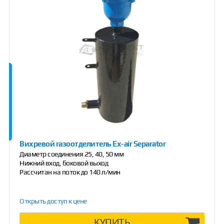
Вихревой газоотделитель Ex-air Separator
Диаметр соединения 25, 40, 50 мм
Нижний вход, боковой выход
Рассчитан на поток до 140 л/мин
Открыть доступ к цене
КУПИТЬ