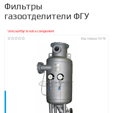
Фильтры
газоотделители ФГУ
'sms:sortby' is not a component
Код товара: 9378