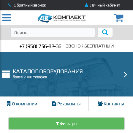
Обратный звонок
Личный кабинет
+7 (958) 756-82-36
ЗВОНОК БЕСПЛАТНЫЙ
КАТАЛОГ ОБОРУДОВАНИЯ
более 2000 товаров
О компании
Реквизиты
Контакты
Фильтры