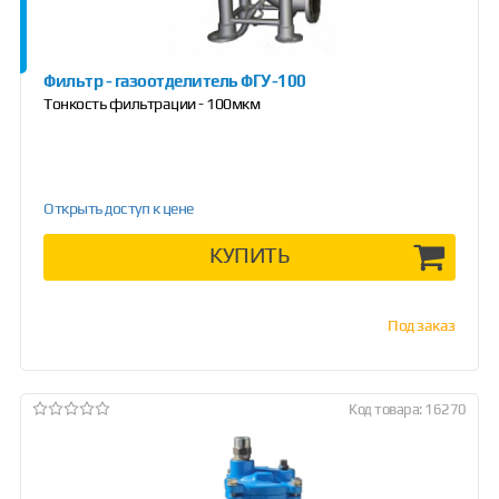
Фильтр - газоотделитель ФГУ-100
Тонкость фильтрации - 100мкм
Открыть доступ к цене
КУПИТЬ
Под заказ
Код товара: 16270