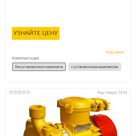
УЗНАЙТЕ ЦЕНУ
Под заказ
Комплектация
без установочного комплекта
с установочным комплектом
Код товара: 7454