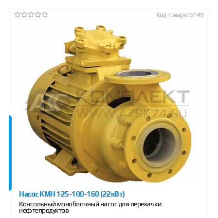
Код товара: 9149
Насос КМН 125-100-160 (22кВт)
Консольный моноблочный насос для перекачки
нефтепродуктов