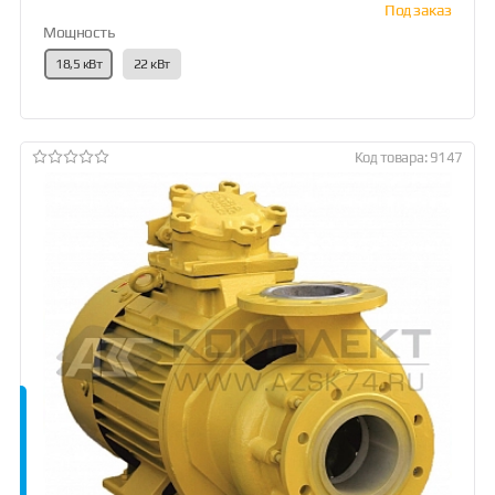
Под заказ
Мощность
18,5 кВт
22 кВт
Код товара: 9147