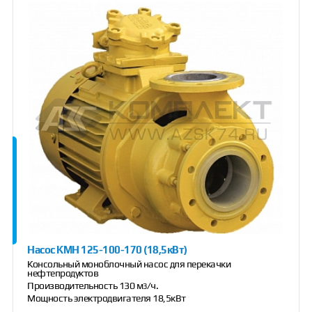
Насос КМН 125-100-170 (18,5кВт)
Консольный моноблочный насос для перекачки
нефтепродуктов
Производительность 130 м
/ч.
3
Мощность электродвигателя 18,5кВт