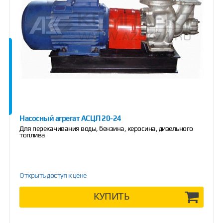
Насосный агрегат АСЦЛ 20-24
Для перекачивания воды, бензина, керосина, дизельного
топлива
Открыть доступ к цене
КУПИТЬ