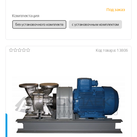
Под заказ
Комплектация
без установочного комплекта
с установочным комплектом
Код товара: 13806