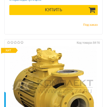
КУПИТЬ
Под заказ
Код товара: 8416