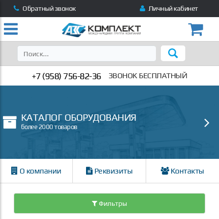
Обратный звонок
Личный кабинет
+7 (958) 756-82-36
ЗВОНОК БЕСПЛАТНЫЙ
КАТАЛОГ ОБОРУДОВАНИЯ
более 2000 товаров
О компании
Реквизиты
Контакты
Фильтры