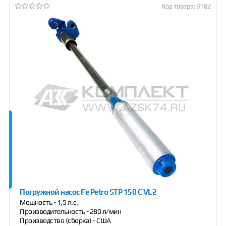
Код товара: 9182
Погружной насос Fe Petro STP 150 C VL2
Мощность - 1,5 л.с.
Производительность - 280 л/мин
Производство (сборка) - США