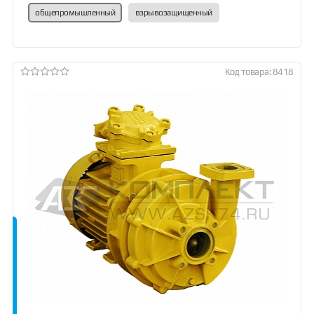
общепромышленный
взрывозащищенный
Код товара: 8418