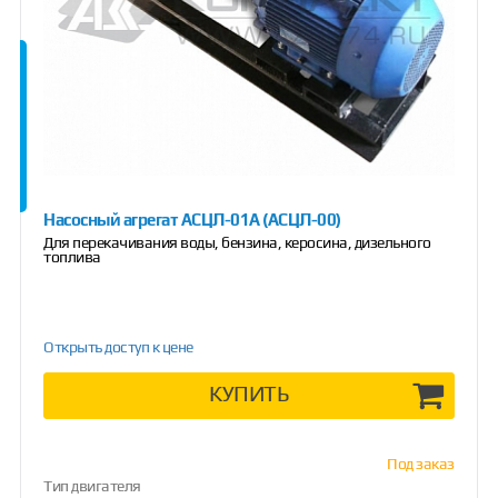
Насосный агрегат АСЦЛ-01A (АСЦЛ-00)
Для перекачивания воды, бензина, керосина, дизельного
топлива
Открыть доступ к цене
КУПИТЬ
Под заказ
Тип двигателя