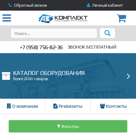
Обратный звонок
Личный кабинет
+7 (958) 756-82-36
ЗВОНОК БЕСПЛАТНЫЙ
КАТАЛОГ ОБОРУДОВАНИЯ
более 2000 товаров
О компании
Реквизиты
Контакты
Фильтры