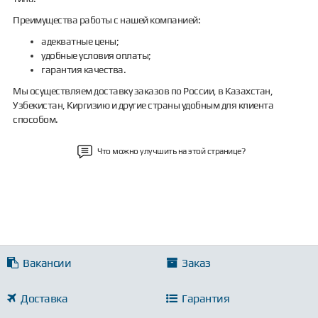
Преимущества работы с нашей компанией:
адекватные цены;
удобные условия оплаты;
гарантия качества.
Мы осуществляем доставку заказов по России, в Казахстан,
Узбекистан, Киргизию и другие страны удобным для клиента
способом.
Что можно улучшить на этой странице?
Вакансии
Заказ
Доставка
Гарантия