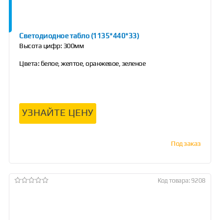
Светодиодное табло (1135*440*33)
Высота цифр: 300мм
Цвета: белое, желтое, оранжевое, зеленое
УЗНАЙТЕ ЦЕНУ
Под заказ
Код товара: 9208