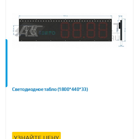
Светодиодное табло (1800*440*33)
УЗНАЙТЕ ЦЕНУ