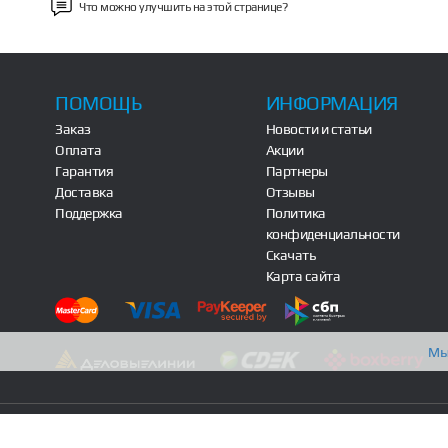
Что можно улучшить на этой странице?
ПОМОЩЬ
ИНФОРМАЦИЯ
Заказ
Новости и статьи
Оплата
Акции
Гарантия
Партнеры
Доставка
Отзывы
Поддержка
Политика
конфиденциальности
Скачать
Карта сайта
Мы
© Copyright 2017-2026
При использовании любых материалов 