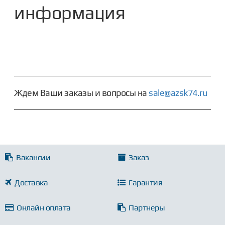
информация
Ждем Ваши заказы и вопросы на
sale@azsk74.ru
Вакансии
Заказ
Доставка
Гарантия
Онлайн оплата
Партнеры