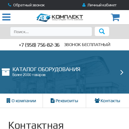
Обратный звонок
Личный кабинет
+7 (958) 756-82-36
ЗВОНОК БЕСПЛАТНЫЙ
КАТАЛОГ ОБОРУДОВАНИЯ
более 2000 товаров
О компании
Реквизиты
Контакты
Контактная