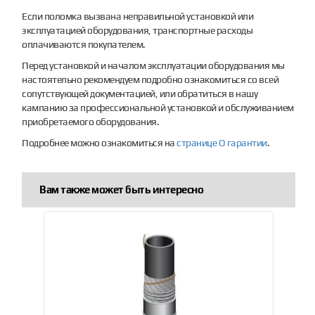
Если поломка вызвана неправильной установкой или
эксплуатацией оборудования, транспортные расходы
оплачиваются покупателем.
Перед установкой и началом эксплуатации оборудования мы
настоятельно рекомендуем подробно ознакомиться со всей
сопутствующей документацией, или обратиться в нашу
кампанию за профессиональной установкой и обслуживанием
приобретаемого оборудования.
Подробнее можно ознакомиться на
странице О гарантии
.
Вам также может быть интересно