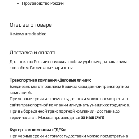
Производство России
Отзывы о товаре
Reviews are disabled
Доставка и оплата
Доставка по России возможна любым удобным для заказчика
способом. Возможные варианты:
Транспортная компания «Деловые линии»:
Ежедневно мы отправляем Ваши заказы данной транспортной
компанией.
Примерные сроки и стоимость доставки можно посмотреть на
сайте транспортной компании или узнать у наших сотрудников.
При выборе данной транспортной компании - доставка до
терминала в г. Москва производится
за наш счет
!
Курьерская компания «СДЕК»:
Примерные сроки и стоимость доставки можно посмотреть на