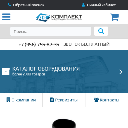
Обратный звонок
Личный кабинет
+7 (958) 756-82-36
ЗВОНОК БЕСПЛАТНЫЙ
КАТАЛОГ ОБОРУДОВАНИЯ
более 2000 товаров
О компании
Реквизиты
Контакты