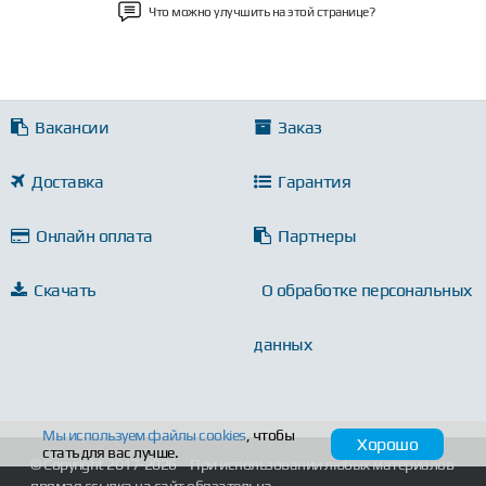
Что можно улучшить на этой странице?
Вакансии
Заказ
Доставка
Гарантия
Онлайн оплата
Партнеры
Скачать
О обработке персональных
данных
Мы используем файлы
cookies
, чтобы
Хорошо
стать для вас лучше.
© Copyright 2017-2026
При использовании любых материалов