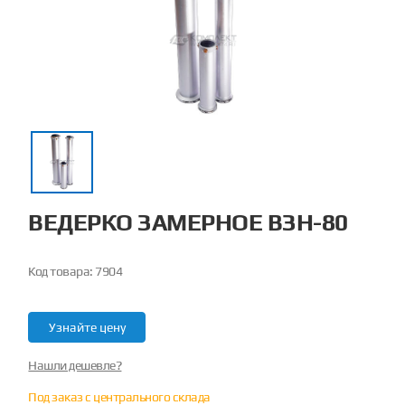
ВЕДЕРКО ЗАМЕРНОЕ ВЗН-80
Код товара:
7904
Узнайте цену
Нашли дешевле?
Под заказ с центрального склада