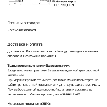
Отзывы о товаре
Reviews are disabled
Доставка и оплата
Доставка по России возможна любым удобным для заказчика
способом. Возможные варианты:
Транспортная компания «Деловые линии»:
Ежедневно мы отправляем Ваши заказы данной транспортной
компанией.
Примерные сроки и стоимость доставки можно посмотреть на
сайте транспортной компании или узнать у наших сотрудников.
При выборе данной транспортной компании - доставка до
терминала в г. Москва производится
за наш счет
!
Курьерская компания «СДЕК»: