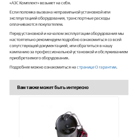
«АЗС Комплект» возьмет на себя.
Если поломка вызвана неправильной установкой или
эксплуатацией оборудования, транспортные расходы
оплачиваются покупателем.
Перед установкой и началом эксплуатации оборудования мы
настоятельно рекомендуем подробно ознакомиться со всей
сопутствующей документацией, или обратиться в нашу
кампанию за профессиональной установкой и обслуживанием
приобретаемого оборудования.
Подробнее можно ознакомиться на
странице О гарантии
.
Вам также может быть интересно