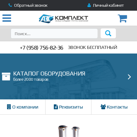
Обратный звонок
Личный кабинет
+7 (958) 756-82-36
ЗВОНОК БЕСПЛАТНЫЙ
КАТАЛОГ ОБОРУДОВАНИЯ
более 2000 товаров
О компании
Реквизиты
Контакты