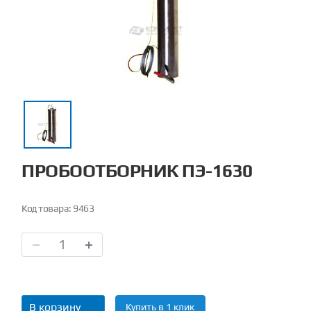
ПРОБООТБОРНИК ПЭ-1630
Код товара:
9463
В корзину
Купить в 1 клик