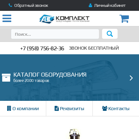
Обратный звонок
Личный кабинет
+7 (958) 756-82-36
ЗВОНОК БЕСПЛАТНЫЙ
КАТАЛОГ ОБОРУДОВАНИЯ
более 2000 товаров
О компании
Реквизиты
Контакты