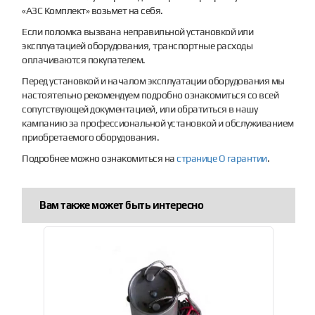
«АЗС Комплект» возьмет на себя.
Если поломка вызвана неправильной установкой или
эксплуатацией оборудования, транспортные расходы
оплачиваются покупателем.
Перед установкой и началом эксплуатации оборудования мы
настоятельно рекомендуем подробно ознакомиться со всей
сопутствующей документацией, или обратиться в нашу
кампанию за профессиональной установкой и обслуживанием
приобретаемого оборудования.
Подробнее можно ознакомиться на
странице О гарантии
.
Вам также может быть интересно