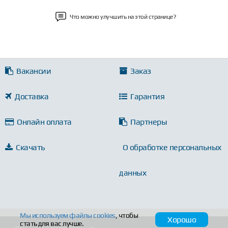
Что можно улучшить на этой странице?
Вакансии
Заказ
Доставка
Гарантия
Онлайн оплата
Партнеры
Скачать
О обработке персональных
данных
Мы используем файлы
cookies
, чтобы
Хорошо
стать для вас лучше.